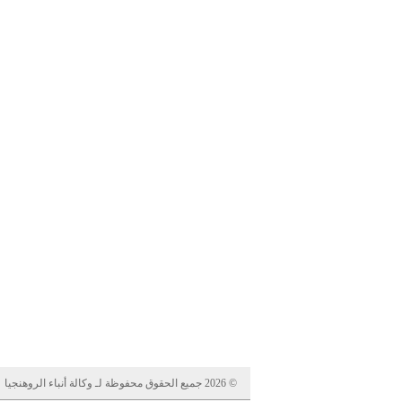
© 2026 جميع الحقوق محفوظة لـ وكالة أنباء الروهنجيا